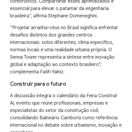
construtivos. Compartilhar esses aprendizados é
essencial para elevar o patamar da engenharia
brasileira”, afirma Stephane Domeneghini.
“Projetar arranha-céus no Brasil significa enfrentar
desafios distintos dos grandes centros
internacionais: solos diferentes, clima específico,
normas locais e uma realidade urbana própria. O
Senna Tower representa a síntese entre inovação
global e adaptação ao contexto brasileiro”,
complementa Fatih Yalniz.
Construir para o futuro
A discussão integra o calendário da Feira Construir
Aí, evento que reúne profissionais, empresas e
especialistas do setor da construção civil,
consolidando Balneário Camboriú como referência
internacional no debate sobre urbanismo, inovação e