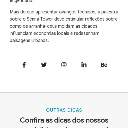
engenharia.
Mais do que apresentar avanços técnicos, a palestra
sobre o Senna Tower deve estimular reflexões sobre
como os arranha-céus moldam as cidades,
influenciam economias locais e redesenham
paisagens urbanas.
OUTRAS DICAS
Confira as dicas dos nossos