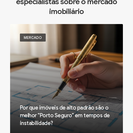
especialistas sobre o mercado
imobiliário
MERCADO
Por que imóveis de alto padrão são o
melhor "Porto Seguro" em tempos de
instabilidade?