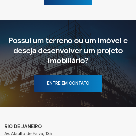
Possui um terreno ou um imóvel e
deseja desenvolver um projeto
imobiliário?
ENTRE EM CONTATO
RIO DE JANEIRO
Av. Ataulfo de Paiva, 135