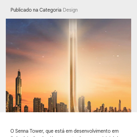
Publicado na Categoria
Design
O Senna Tower, que está em desenvolvimento em