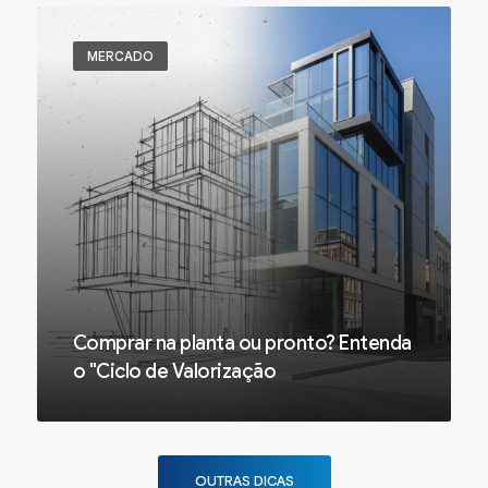
MERCADO
Comprar na planta ou pronto? Entenda
o "Ciclo de Valorização
OUTRAS DICAS