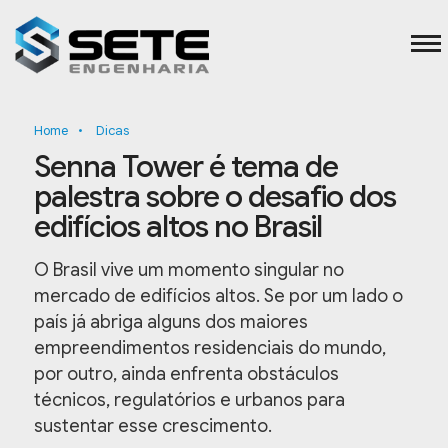
Home
•
Dicas
Senna Tower é tema de
palestra sobre o desafio dos
edifícios altos no Brasil
O Brasil vive um momento singular no
mercado de edifícios altos. Se por um lado o
país já abriga alguns dos maiores
empreendimentos residenciais do mundo,
por outro, ainda enfrenta obstáculos
técnicos, regulatórios e urbanos para
sustentar esse crescimento.