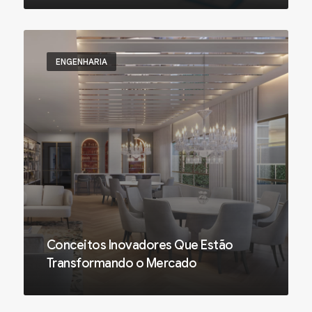
ENGENHARIA
Conceitos Inovadores Que Estão
Transformando o Mercado