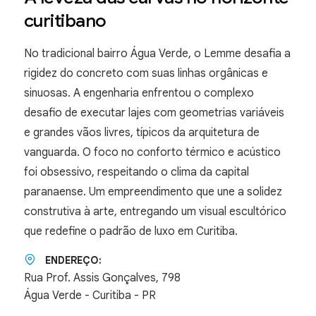
curitibano
No tradicional bairro Água Verde, o Lemme desafia a
rigidez do concreto com suas linhas orgânicas e
sinuosas. A engenharia enfrentou o complexo
desafio de executar lajes com geometrias variáveis
e grandes vãos livres, típicos da arquitetura de
vanguarda. O foco no conforto térmico e acústico
foi obsessivo, respeitando o clima da capital
paranaense. Um empreendimento que une a solidez
construtiva à arte, entregando um visual escultórico
que redefine o padrão de luxo em Curitiba.
ENDEREÇO:
Rua Prof. Assis Gonçalves, 798
Água Verde - Curitiba - PR