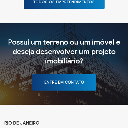
TODOS OS EMPREENDIMENTOS
Possui um terreno ou um imóvel e
deseja desenvolver um projeto
imobiliário?
ENTRE EM CONTATO
RIO DE JANEIRO