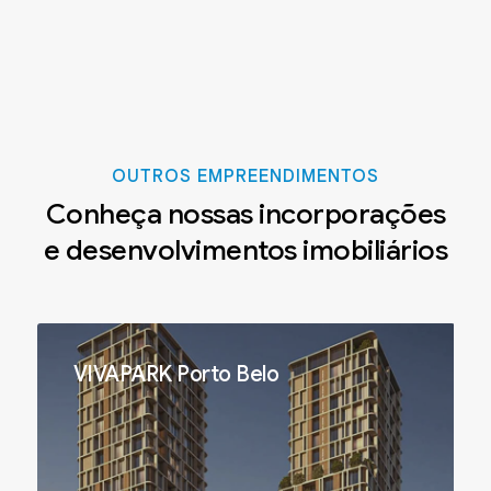
OUTROS EMPREENDIMENTOS
Conheça nossas incorporações
e desenvolvimentos imobiliários
VIVAPARK Porto Belo