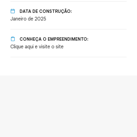
DATA DE CONSTRUÇÃO:
Janeiro de 2025
CONHEÇA O EMPREENDIMENTO:
Clique aqui e visite o site