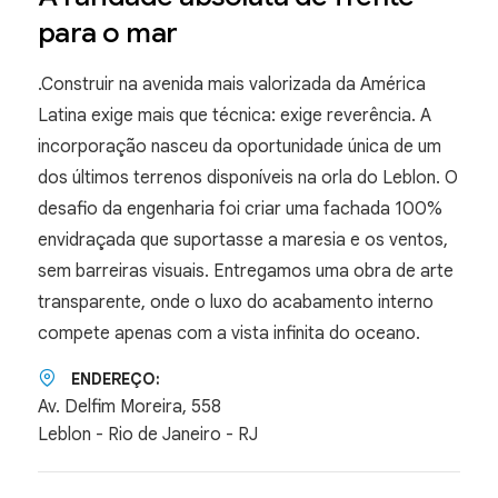
para o mar
.Construir na avenida mais valorizada da América
Latina exige mais que técnica: exige reverência. A
incorporação nasceu da oportunidade única de um
dos últimos terrenos disponíveis na orla do Leblon. O
desafio da engenharia foi criar uma fachada 100%
envidraçada que suportasse a maresia e os ventos,
sem barreiras visuais. Entregamos uma obra de arte
transparente, onde o luxo do acabamento interno
compete apenas com a vista infinita do oceano.
ENDEREÇO:
Av. Delfim Moreira, 558
Leblon - Rio de Janeiro - RJ