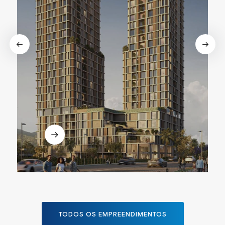
TODOS OS EMPREENDIMENTOS