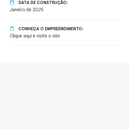
DATA DE CONSTRUÇÃO:
Janeiro de 2025
CONHEÇA O EMPREENDIMENTO:
Clique aqui e visite o site