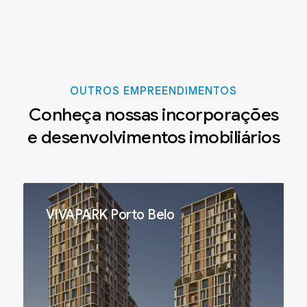
OUTROS EMPREENDIMENTOS
Conheça nossas incorporações
e desenvolvimentos imobiliários
VIVAPARK Porto Belo