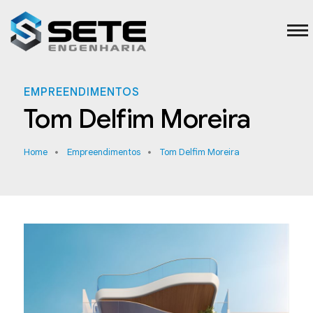
EMPREENDIMENTOS
Tom Delfim Moreira
Home
Empreendimentos
Tom Delfim Moreira