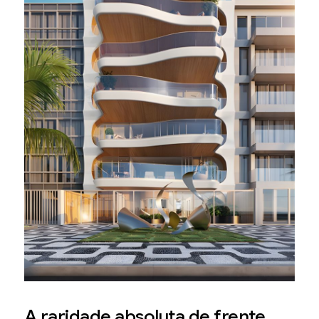
A raridade absoluta de frente